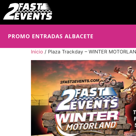
PROMO ENTRADAS ALBACETE
Inicio
/ Plaza Trackday – WINTER MOTORLA