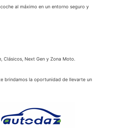
u coche al máximo en un entorno seguro y
, Clásicos, Next Gen y Zona Moto.
e brindamos la oportunidad de llevarte un