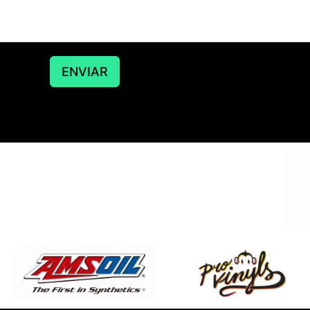
ENVIAR