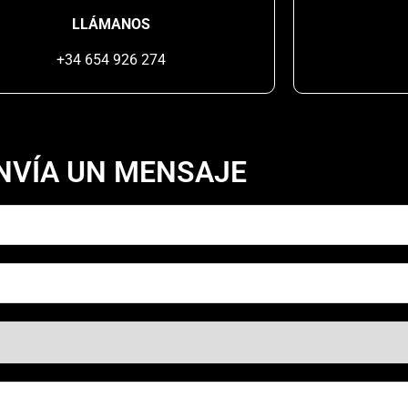
LLÁMANOS
+34 654 926 274
NVÍA UN MENSAJE