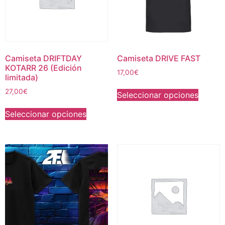
Camiseta DRIFTDAY
Camiseta DRIVE FAST
KOTARR 26 (Edición
17,00
€
limitada)
27,00
€
Seleccionar opciones
Seleccionar opciones