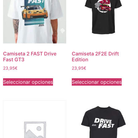
Camiseta 2 FAST Drive
Camiseta 2F2E Drift
Fast GT3
Edition
23,95
€
23,95
€
Seleccionar opciones
Seleccionar opciones