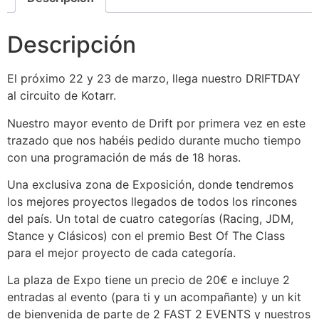
Descripción
El próximo 22 y 23 de marzo, llega nuestro DRIFTDAY
al circuito de Kotarr.
Nuestro mayor evento de Drift por primera vez en este
trazado que nos habéis pedido durante mucho tiempo
con una programación de más de 18 horas.
Una exclusiva zona de Exposición, donde tendremos
los mejores proyectos llegados de todos los rincones
del país. Un total de cuatro categorías (Racing, JDM,
Stance y Clásicos) con el premio Best Of The Class
para el mejor proyecto de cada categoría.
La plaza de Expo tiene un precio de 20€ e incluye 2
entradas al evento (para ti y un acompañante) y un kit
de bienvenida de parte de 2 FAST 2 EVENTS y nuestros