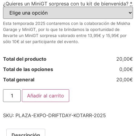
¿Quieres un MiniGT sorpresa con tu kit de bienvenida?
*
Esta temporada 2025 contaremos con la colaboración de Miskha
Garage y MiniGT, por lo que te brindamos la oportunidad de
llevarte un MiniGT sorpresa valorado entre 13,95€ y 15,95€ por
sólo 10€ al ser participante del evento.
Total del producto
20,00€
Total de las opciones
0,00€
Total general
20,00€
Añadir al carrito
SKU:
PLAZA-EXPO-DRIFTDAY-KOTARR-2025
Descripción