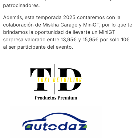
patrocinadores.
Además, esta temporada 2025 contaremos con la
colaboración de Miskha Garage y MiniGT, por lo que te
brindamos la oportunidad de llevarte un MiniGT
sorpresa valorado entre 13,95€ y 15,95€ por sólo 10€
al ser participante del evento.