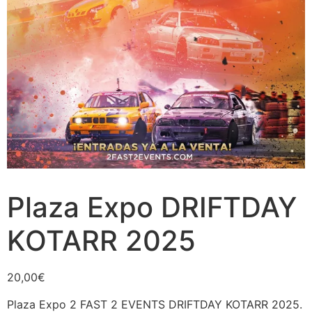
Plaza Expo DRIFTDAY
KOTARR 2025
20,00
€
Plaza Expo 2 FAST 2 EVENTS DRIFTDAY KOTARR 2025.