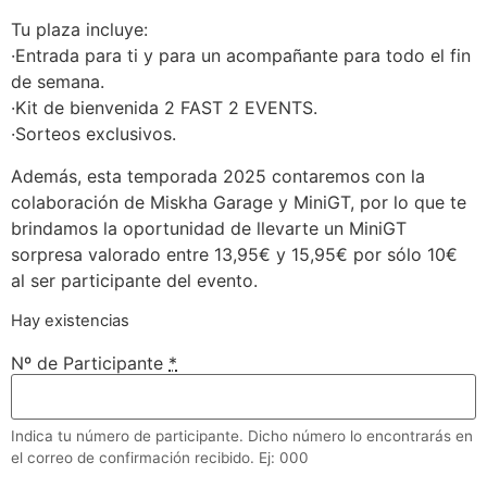
Tu plaza incluye:
·Entrada para ti y para un acompañante para todo el fin
de semana.
·Kit de bienvenida 2 FAST 2 EVENTS.
·Sorteos exclusivos.
Además, esta temporada 2025 contaremos con la
colaboración de Miskha Garage y MiniGT, por lo que te
brindamos la oportunidad de llevarte un MiniGT
sorpresa valorado entre 13,95€ y 15,95€ por sólo 10€
al ser participante del evento.
Hay existencias
Nº de Participante
*
Indica tu número de participante. Dicho número lo encontrarás en
el correo de confirmación recibido. Ej: 000