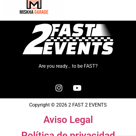
Are you ready… to be FAST?
Copyright © 2026 2 FAST 2 EVENTS
Aviso Legal
Política de privacidad