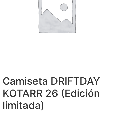
Camiseta DRIFTDAY
KOTARR 26 (Edición
limitada)