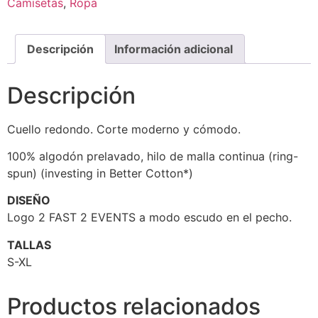
Camisetas
,
Ropa
Descripción
Información adicional
Descripción
Cuello redondo. Corte moderno y cómodo.
100% algodón prelavado, hilo de malla continua (ring-
spun) (investing in Better Cotton*)
DISEÑO
Logo 2 FAST 2 EVENTS a modo escudo en el pecho.
TALLAS
S-XL
Productos relacionados