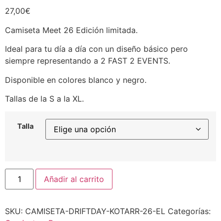
27,00
€
Camiseta Meet 26 Edición limitada.
Ideal para tu día a día con un diseño básico pero
siempre representando a 2 FAST 2 EVENTS.
Disponible en colores blanco y negro.
Tallas de la S a la XL.
Talla
Añadir al carrito
SKU:
CAMISETA-DRIFTDAY-KOTARR-26-EL
Categorías: