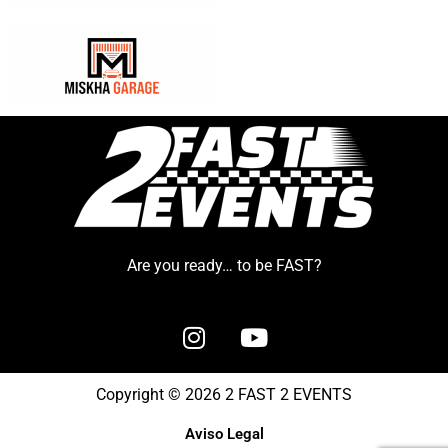
Are you ready… to be FAST?
Copyright © 2026 2 FAST 2 EVENTS
Aviso Legal