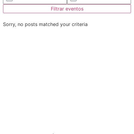
Filtrar eventos
Sorry, no posts matched your criteria