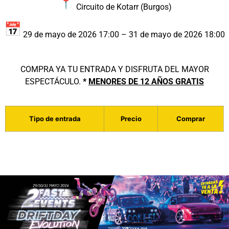
Circuito de Kotarr (Burgos)
29 de mayo de 2026 17:00 – 31 de mayo de 2026 18:00
COMPRA YA TU ENTRADA Y DISFRUTA DEL MAYOR
ESPECTÁCULO.
*
MENORES DE 12 AÑOS GRATIS
Tipo de entrada
Precio
Comprar