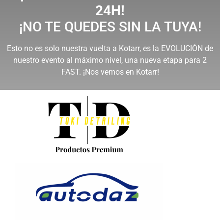
24H!
¡NO TE QUEDES SIN LA TUYA!
Esto no es solo nuestra vuelta a Kotarr, es la EVOLUCIÓN de
nuestro evento al máximo nivel, una nueva etapa para 2
FAST. ¡Nos vemos en Kotarr!