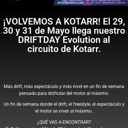
¡VOLVEMOS A KOTARR! El 29,
30 y 31 de Mayo llega nuestro
DRIFTDAY Evolution al
circuito de Kotarr.
Más drift, más espectáculo y más nivel en un fin de semana
pensado para disfrutar del motor al máximo.
Un fin de semana donde el drift, el freestyle, el espectáculo y
el motor se viven al máximo.
¿QUÉ VAS A ENCONTRAR?