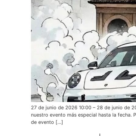
27 de junio de 2026 10:00 – 28 de junio de 
nuestro evento más especial hasta la fecha. 
de evento […]