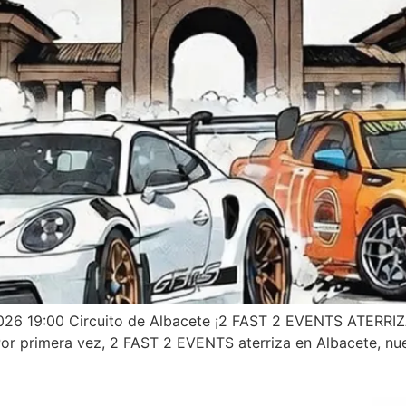
2026 19:00 Circuito de Albacete ¡2 FAST 2 EVENTS ATERRI
Por primera vez, 2 FAST 2 EVENTS aterriza en Albacete, nue