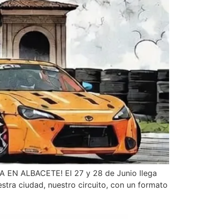
ZA EN ALBACETE! El 27 y 28 de Junio llega
stra ciudad, nuestro circuito, con un formato